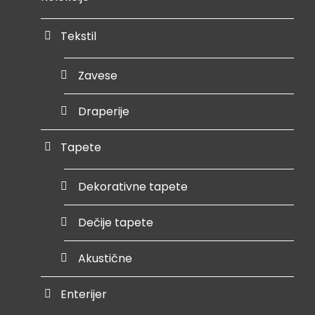
Tekstil
Zavese
Draperije
Tapete
Dekorativne tapete
Dečije tapete
Akustične
Enterijer