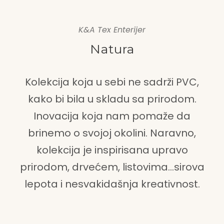
K&A Tex Enterijer
Natura
Kolekcija koja u sebi ne sadrži PVC,
kako bi bila u skladu sa prirodom.
Inovacija koja nam pomaže da
brinemo o svojoj okolini. Naravno,
kolekcija je inspirisana upravo
prirodom, drvećem, listovima…sirova
lepota i nesvakidašnja kreativnost.