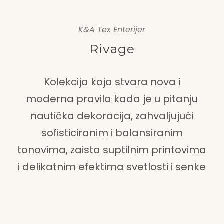
K&A Tex Enterijer
Rivage
Kolekcija koja stvara nova i
moderna pravila kada je u pitanju
nautička dekoracija, zahvaljujući
sofisticiranim i balansiranim
tonovima, zaista suptilnim printovima
i delikatnim efektima svetlosti i senke