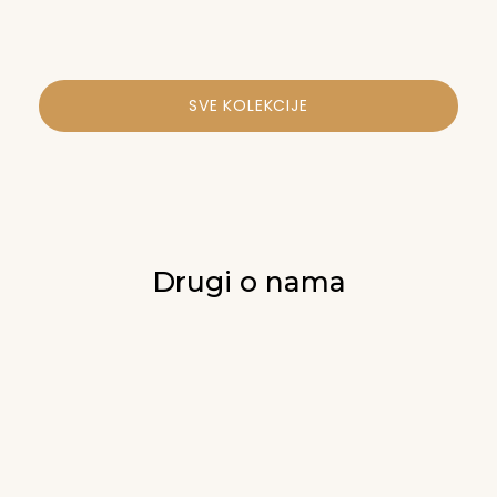
SVE KOLEKCIJE
Drugi o nama