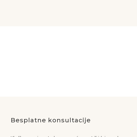
Besplatne konsultacije