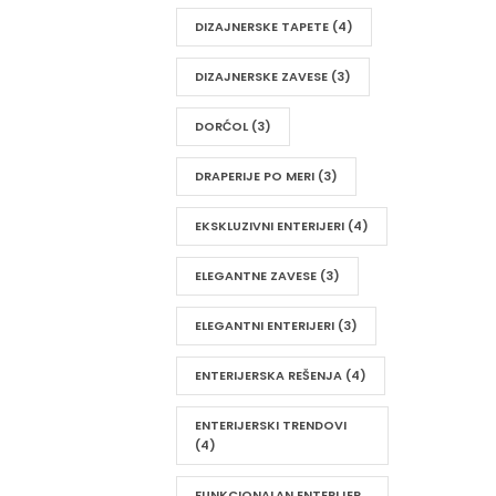
DIZAJNERSKE TAPETE
(4)
DIZAJNERSKE ZAVESE
(3)
DORĆOL
(3)
DRAPERIJE PO MERI
(3)
EKSKLUZIVNI ENTERIJERI
(4)
ELEGANTNE ZAVESE
(3)
ELEGANTNI ENTERIJERI
(3)
ENTERIJERSKA REŠENJA
(4)
ENTERIJERSKI TRENDOVI
(4)
FUNKCIONALAN ENTERIJER