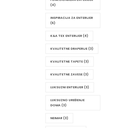
(4)
INSPIRACIJA ZA ENTERIJER
(6)
K&A TEX ENTERIJER
(4)
KVALITETNE DRAPERIJE
(3)
KVALITETNE TAPETE
(3)
KVALITETNE ZAVESE
(3)
LUKSUZNI ENTERIJER
(3)
LUKSUZNO UREĐENJE
DOMA
(3)
NEIMAR
(3)