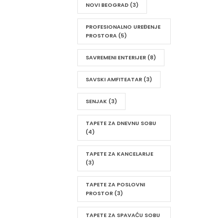
NOVI BEOGRAD
(3)
PROFESIONALNO UREĐENJE
PROSTORA
(5)
SAVREMENI ENTERIJER
(8)
SAVSKI AMFITEATAR
(3)
SENJAK
(3)
TAPETE ZA DNEVNU SOBU
(4)
TAPETE ZA KANCELARIJE
(3)
TAPETE ZA POSLOVNI
PROSTOR
(3)
TAPETE ZA SPAVAĆU SOBU