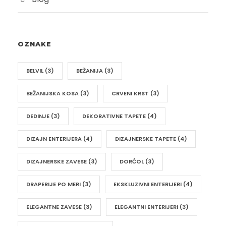
OZNAKE
BELVIL
(3)
BEŽANIJA
(3)
BEŽANIJSKA KOSA
(3)
CRVENI KRST
(3)
DEDINJE
(3)
DEKORATIVNE TAPETE
(4)
DIZAJN ENTERIJERA
(4)
DIZAJNERSKE TAPETE
(4)
DIZAJNERSKE ZAVESE
(3)
DORĆOL
(3)
DRAPERIJE PO MERI
(3)
EKSKLUZIVNI ENTERIJERI
(4)
ELEGANTNE ZAVESE
(3)
ELEGANTNI ENTERIJERI
(3)