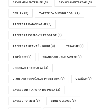
SAVREMENI ENTERIJER
(8)
SAVSKI AMFITEATAR
(3)
SENJAK
(3)
TAPETE ZA DNEVNU SOBU
(4)
TAPETE ZA KANCELARIJE
(3)
TAPETE ZA POSLOVNI PROSTOR
(3)
TAPETE ZA SPAVAĆU SOBU
(4)
TERAZIJE
(3)
TOPČIDER
(3)
TRANSPARENTNE ZAVESE
(3)
UREĐENJE ENTERIJERA
(4)
VIZUELNO POVEĆANJE PROSTORA
(3)
VRAČAR
(3)
ZAVESE OD PLAFONA DO PODA
(3)
ZAVESE PO MERI
(3)
ZIDNE OBLOGE
(3)