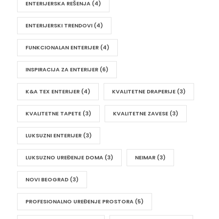
ENTERIJERSKA REŠENJA
(4)
ENTERIJERSKI TRENDOVI
(4)
FUNKCIONALAN ENTERIJER
(4)
INSPIRACIJA ZA ENTERIJER
(6)
K&A TEX ENTERIJER
(4)
KVALITETNE DRAPERIJE
(3)
KVALITETNE TAPETE
(3)
KVALITETNE ZAVESE
(3)
LUKSUZNI ENTERIJER
(3)
LUKSUZNO UREĐENJE DOMA
(3)
NEIMAR
(3)
NOVI BEOGRAD
(3)
PROFESIONALNO UREĐENJE PROSTORA
(5)