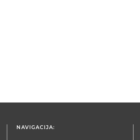
NAVIGACIJA: