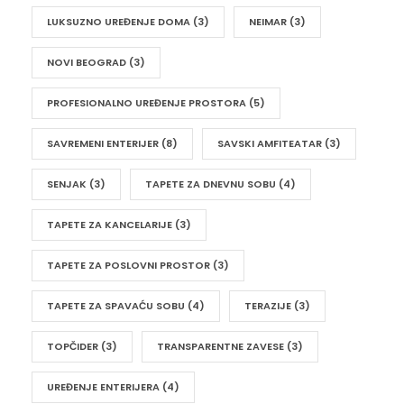
LUKSUZNO UREĐENJE DOMA
(3)
NEIMAR
(3)
NOVI BEOGRAD
(3)
PROFESIONALNO UREĐENJE PROSTORA
(5)
SAVREMENI ENTERIJER
(8)
SAVSKI AMFITEATAR
(3)
SENJAK
(3)
TAPETE ZA DNEVNU SOBU
(4)
TAPETE ZA KANCELARIJE
(3)
TAPETE ZA POSLOVNI PROSTOR
(3)
TAPETE ZA SPAVAĆU SOBU
(4)
TERAZIJE
(3)
TOPČIDER
(3)
TRANSPARENTNE ZAVESE
(3)
UREĐENJE ENTERIJERA
(4)