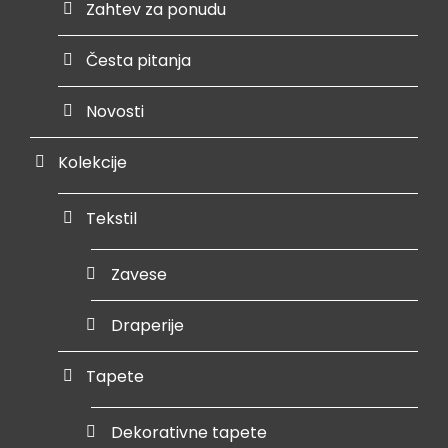
Zahtev za ponudu
Česta pitanja
Novosti
Kolekcije
Tekstil
Zavese
Draperije
Tapete
Dekorativne tapete