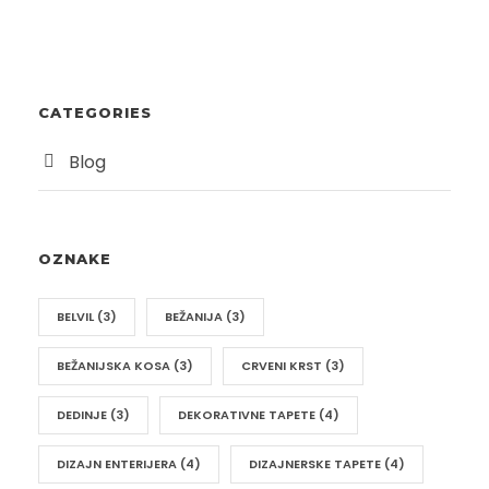
CATEGORIES
Blog
OZNAKE
BELVIL
(3)
BEŽANIJA
(3)
BEŽANIJSKA KOSA
(3)
CRVENI KRST
(3)
DEDINJE
(3)
DEKORATIVNE TAPETE
(4)
DIZAJN ENTERIJERA
(4)
DIZAJNERSKE TAPETE
(4)