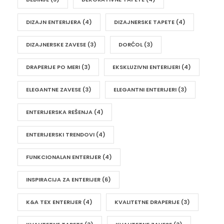
DIZAJN ENTERIJERA
(4)
DIZAJNERSKE TAPETE
(4)
DIZAJNERSKE ZAVESE
(3)
DORĆOL
(3)
DRAPERIJE PO MERI
(3)
EKSKLUZIVNI ENTERIJERI
(4)
ELEGANTNE ZAVESE
(3)
ELEGANTNI ENTERIJERI
(3)
ENTERIJERSKA REŠENJA
(4)
ENTERIJERSKI TRENDOVI
(4)
FUNKCIONALAN ENTERIJER
(4)
INSPIRACIJA ZA ENTERIJER
(6)
K&A TEX ENTERIJER
(4)
KVALITETNE DRAPERIJE
(3)