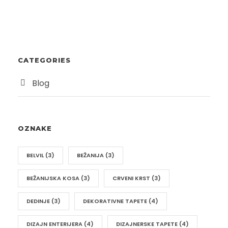
CATEGORIES
Blog
OZNAKE
BELVIL
(3)
BEŽANIJA
(3)
BEŽANIJSKA KOSA
(3)
CRVENI KRST
(3)
DEDINJE
(3)
DEKORATIVNE TAPETE
(4)
DIZAJN ENTERIJERA
(4)
DIZAJNERSKE TAPETE
(4)