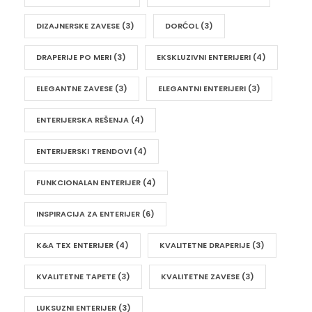
DIZAJNERSKE ZAVESE
(3)
DORĆOL
(3)
DRAPERIJE PO MERI
(3)
EKSKLUZIVNI ENTERIJERI
(4)
ELEGANTNE ZAVESE
(3)
ELEGANTNI ENTERIJERI
(3)
ENTERIJERSKA REŠENJA
(4)
ENTERIJERSKI TRENDOVI
(4)
FUNKCIONALAN ENTERIJER
(4)
INSPIRACIJA ZA ENTERIJER
(6)
K&A TEX ENTERIJER
(4)
KVALITETNE DRAPERIJE
(3)
KVALITETNE TAPETE
(3)
KVALITETNE ZAVESE
(3)
LUKSUZNI ENTERIJER
(3)