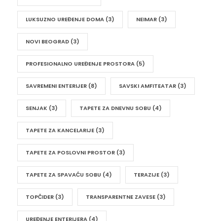
LUKSUZNO UREĐENJE DOMA
(3)
NEIMAR
(3)
NOVI BEOGRAD
(3)
PROFESIONALNO UREĐENJE PROSTORA
(5)
SAVREMENI ENTERIJER
(8)
SAVSKI AMFITEATAR
(3)
SENJAK
(3)
TAPETE ZA DNEVNU SOBU
(4)
TAPETE ZA KANCELARIJE
(3)
TAPETE ZA POSLOVNI PROSTOR
(3)
TAPETE ZA SPAVAĆU SOBU
(4)
TERAZIJE
(3)
TOPČIDER
(3)
TRANSPARENTNE ZAVESE
(3)
UREĐENJE ENTERIJERA
(4)